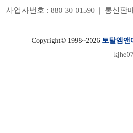
사업자번호 : 880-30-01590 | 통신
Copyright© 1998~2026
토탈엠앤
kjhe0