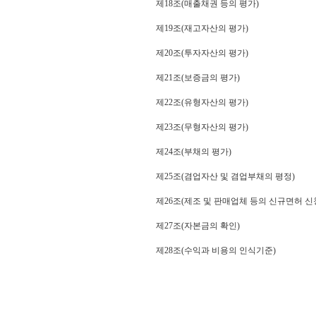
제18조(매출채권 등의 평가)
제19조(재고자산의 평가)
제20조(투자자산의 평가)
제21조(보증금의 평가)
제22조(유형자산의 평가)
제23조(무형자산의 평가)
제24조(부채의 평가)
제25조(겸업자산 및 겸업부채의 평정)
제26조(제조 및 판매업체 등의 신규면허 
제27조(자본금의 확인)
제28조(수익과 비용의 인식기준)