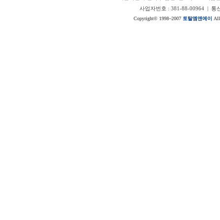
사업자번호 : 381-88-00964 |
Copyright© 1998~2007
토탈엠앤에이
All